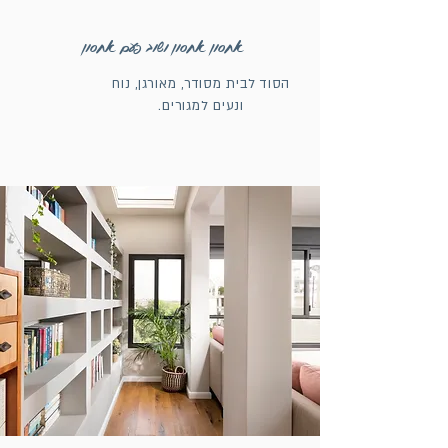
אחסון אחסון ושוב פעם אחסון
הסוד לבית מסודר, מאורגן, נוח
ונעים למגורים.