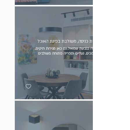
שידת כניסה, משולבת בפינת האוכל
בדירה בגבעת שמואל, גם כאן מגירות תיקים,